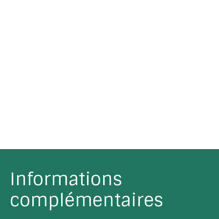
Informations
complémentaires