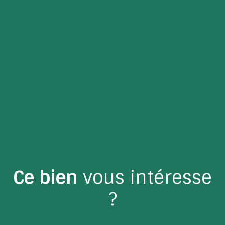
Ce bien
vous intéresse
?