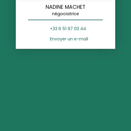
NADINE MACHET
négociatrice
+33 6 51 97 03 44
Envoyer un e-mail