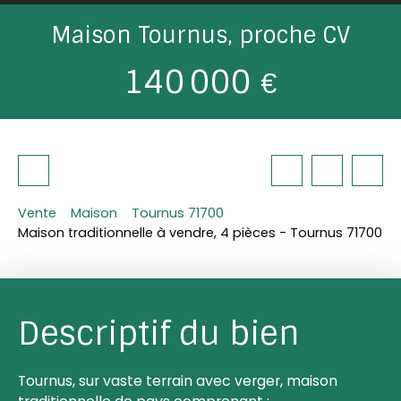
Maison Tournus, proche CV
140 000
€
Vente
Maison
Tournus 71700
Maison traditionnelle à vendre, 4 pièces - Tournus 71700
Descriptif du bien
Tournus, sur vaste terrain avec verger, maison