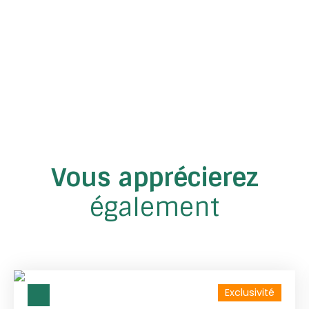
Vous apprécierez
également
Exclusivité