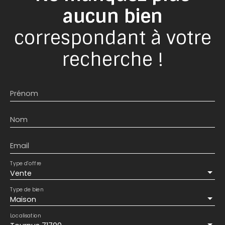
aucun bien
correspondant à votre
recherche !
Prénom
Nom
Email
Type d'offre
Vente
Type de bien
Maison
Localisation