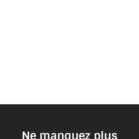
Ne manquez plus