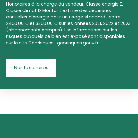
Honoraires à la charge du vendeur. Classe énergie E,
Classe climat D Montant estimé des dépenses
annuelles d'énergie pour un usage standard : entre
2400.00 € et 3300.00 € sur les années 2021, 2022 et 2023
(abonnements compris). Les informations sur les
risques auxquels ce bien est exposé sont disponibles
sur le site Géorisques : georisques.gouv.fr.
Nos honoraires