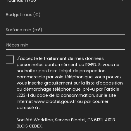
Tournus 71700
Budget max (€)
Surface min (m²)
Pièces min
J'accepte le traitement de mes données
personnelles conformément au RGPD. Si vous ne
souhaitez pas faire l'objet de prospection
commerciale par voie téléphonique, vous pouvez
vous inscrire gratuitement sur la liste d'opposition
au démarchage téléphonique, prévu par l'article
L223-1 du code de la consommation, sur le site
Internet www.bloctel.gouv.fr ou par courrier
adressé à :
Société Worldline, Service Bloctel, CS 61311, 41013
BLOIS CEDEX.