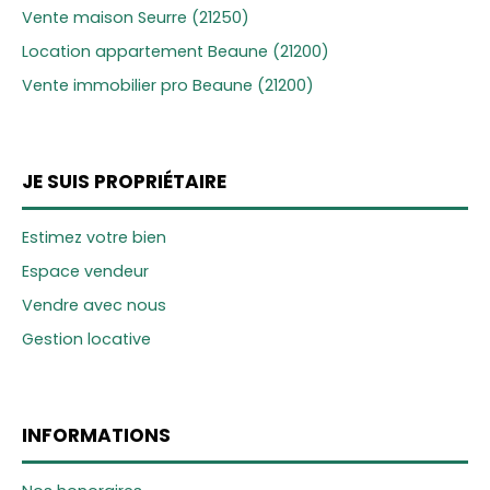
Vente maison Seurre (21250)
Location appartement Beaune (21200)
Vente immobilier pro Beaune (21200)
JE SUIS PROPRIÉTAIRE
Estimez votre bien
Espace vendeur
Vendre avec nous
Gestion locative
INFORMATIONS