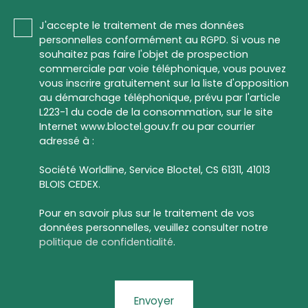
J'accepte le traitement de mes données
personnelles conformément au RGPD. Si vous ne
souhaitez pas faire l'objet de prospection
commerciale par voie téléphonique, vous pouvez
vous inscrire gratuitement sur la liste d'opposition
au démarchage téléphonique, prévu par l'article
L223-1 du code de la consommation, sur le site
Internet www.bloctel.gouv.fr ou par courrier
adressé à :
Société Worldline, Service Bloctel, CS 61311, 41013
BLOIS CEDEX.
Pour en savoir plus sur le traitement de vos
données personnelles, veuillez consulter notre
politique de confidentialité
.
Envoyer