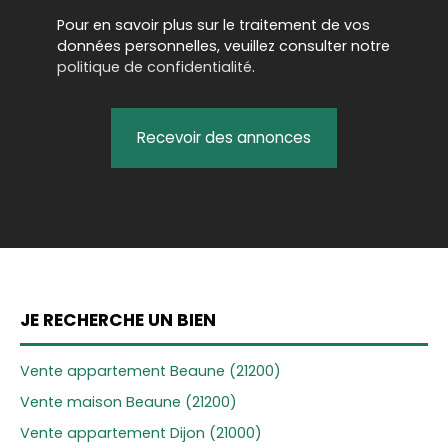
Pour en savoir plus sur le traitement de vos
données personnelles, veuillez consulter notre
politique de confidentialité
.
Recevoir des annonces
JE RECHERCHE UN BIEN
Vente appartement Beaune (21200)
Vente maison Beaune (21200)
Vente appartement Dijon (21000)