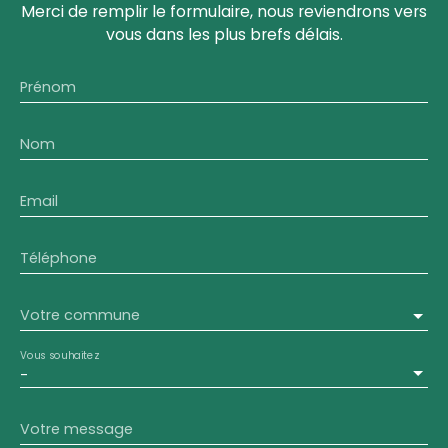
Merci de remplir le formulaire, nous reviendrons vers
vous dans les plus brefs délais.
Prénom
Nom
Email
Téléphone
Votre commune
Vous souhaitez
-
Votre message