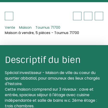
Vente
Maison
Tournus 71700
Maison à vendre, 5 pièces - Tournus 71700
Descriptif du bien
Spécial investisseur - Maison de ville au coeur du
quartier abbatial, pour amoureux des lieux chargés
d'histoire.
Cette maison comprend sur 3 niveaux : cave et
entrée, spacieux séjour à l'étage avec cuisine
indépendante et salle de bains w.c. 2ème étage :
trois chambres.