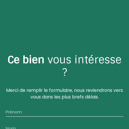
Ce bien
vous intéresse
?
Merci de remplir le formulaire, nous reviendrons vers
vous dans les plus brefs délais.
Prénom
Nom