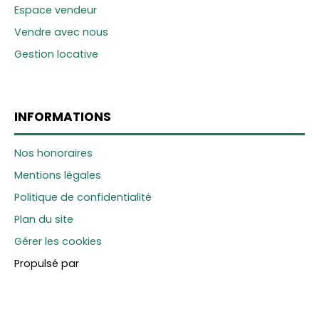
Espace vendeur
Vendre avec nous
Gestion locative
INFORMATIONS
Nos honoraires
Mentions légales
Politique de confidentialité
Plan du site
Gérer les cookies
Propulsé par