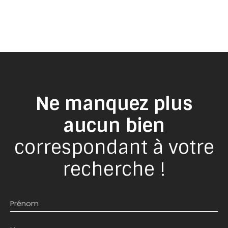
Ne manquez plus
aucun bien
correspondant à votre
recherche !
Prénom