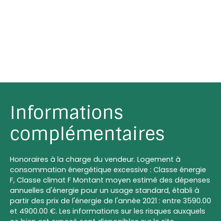
Informations
complémentaires
Honoraires à la charge du vendeur. Logement à
consommation énergétique excessive : Classe énergie
F, Classe climat F Montant moyen estimé des dépenses
annuelles d'énergie pour un usage standard, établi à
partir des prix de l'énergie de l'année 2021 : entre 3590.00
et 4900.00 €. Les informations sur les risques auxquels