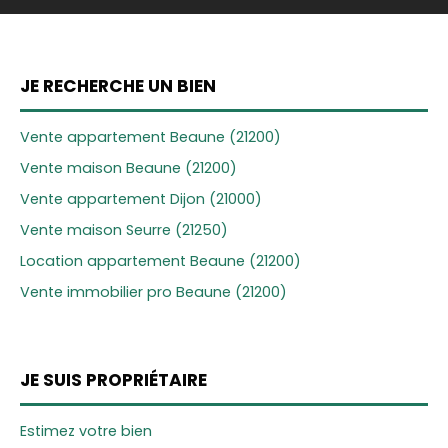
JE RECHERCHE UN BIEN
Vente appartement Beaune (21200)
Vente maison Beaune (21200)
Vente appartement Dijon (21000)
Vente maison Seurre (21250)
Location appartement Beaune (21200)
Vente immobilier pro Beaune (21200)
JE SUIS PROPRIÉTAIRE
Estimez votre bien