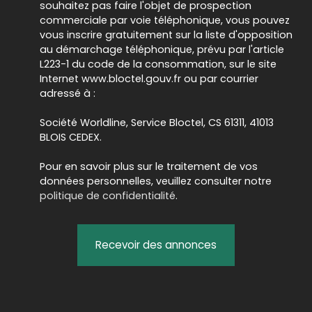
souhaitez pas faire l'objet de prospection
commerciale par voie téléphonique, vous pouvez
vous inscrire gratuitement sur la liste d'opposition
au démarchage téléphonique, prévu par l'article
L223-1 du code de la consommation, sur le site
Internet www.bloctel.gouv.fr ou par courrier
adressé à :
Société Worldline, Service Bloctel, CS 61311, 41013
BLOIS CEDEX.
Pour en savoir plus sur le traitement de vos
données personnelles, veuillez consulter notre
politique de confidentialité
.
Recevoir des annonces