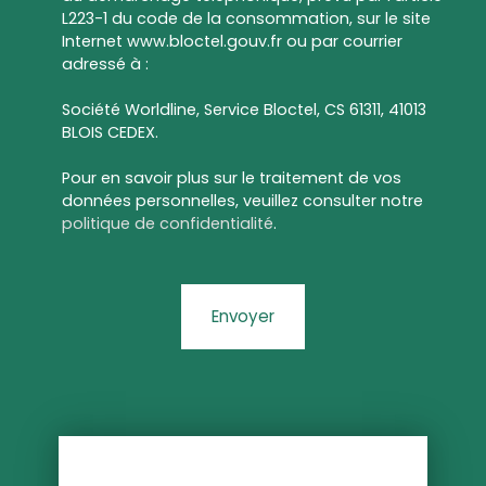
L223-1 du code de la consommation, sur le site
Internet www.bloctel.gouv.fr ou par courrier
adressé à :
Société Worldline, Service Bloctel, CS 61311, 41013
BLOIS CEDEX.
Pour en savoir plus sur le traitement de vos
données personnelles, veuillez consulter notre
politique de confidentialité
.
Envoyer