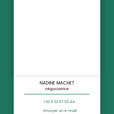
NADINE MACHET
négociatrice
+33 6 51 97 03 44
Envoyer un e-mail