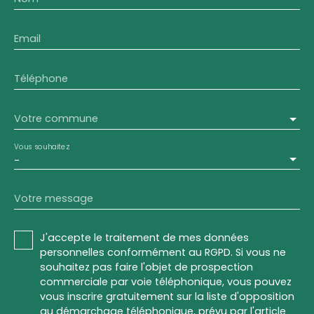
Email
Téléphone
Votre commune
Vous souhaitez
-
Votre message
J'accepte le traitement de mes données
personnelles conformément au RGPD. Si vous ne
souhaitez pas faire l'objet de prospection
commerciale par voie téléphonique, vous pouvez
vous inscrire gratuitement sur la liste d'opposition
au démarchage téléphonique, prévu par l'article