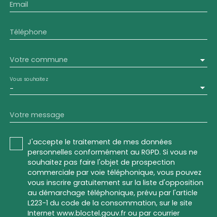
Email
Téléphone
Votre commune
Vous souhaitez
-
Votre message
J'accepte le traitement de mes données
personnelles conformément au RGPD. Si vous ne
souhaitez pas faire l'objet de prospection
commerciale par voie téléphonique, vous pouvez
vous inscrire gratuitement sur la liste d'opposition
au démarchage téléphonique, prévu par l'article
L223-1 du code de la consommation, sur le site
Internet www.bloctel.gouv.fr ou par courrier