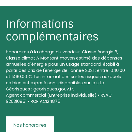
Informations
complémentaires
Honoraires à la charge du vendeur. Classe énergie B,
Classe climat A Montant moyen estimé des dépenses
annuelles d'énergie pour un usage standard, établi à
partir des prix de l'énergie de l'année 2021 : entre 1040.00
et 1460.00 €. Les informations sur les risques auxquels
ce bien est exposé sont disponibles sur le site
Géorisques : georisques.gouv.fr.
Agent commercial (Entreprise individuelle) • RSAC
920310851 • RCP ACI24875
Nos honoraires