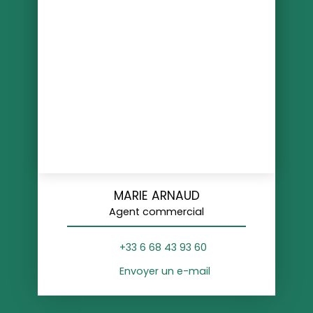
MARIE ARNAUD
Agent commercial
+33 6 68 43 93 60
Envoyer un e-mail