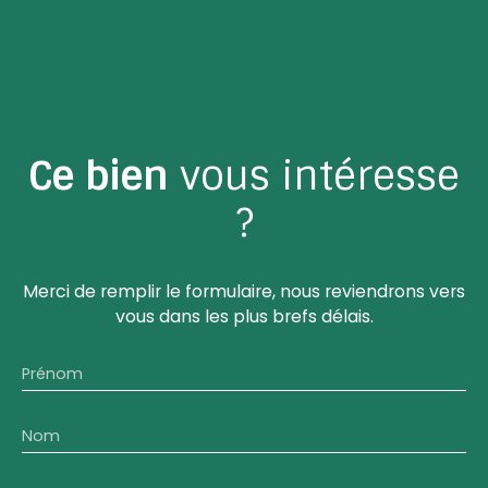
Ce bien
vous intéresse
?
Merci de remplir le formulaire, nous reviendrons vers
vous dans les plus brefs délais.
Prénom
Nom