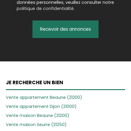
données personnelles, veuillez consulter notre
politique de confidentialité
.
Recevoir des annonces
JE RECHERCHE UN BIEN
Vente appartement Beaune (21200)
Vente appartement Dijon (21000)
Vente maison Beaune (21200)
Vente maison Seurre (21250)