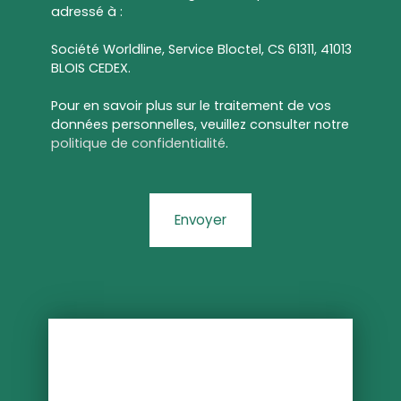
adressé à :
Société Worldline, Service Bloctel, CS 61311, 41013
BLOIS CEDEX.
Pour en savoir plus sur le traitement de vos
données personnelles, veuillez consulter notre
politique de confidentialité
.
Envoyer