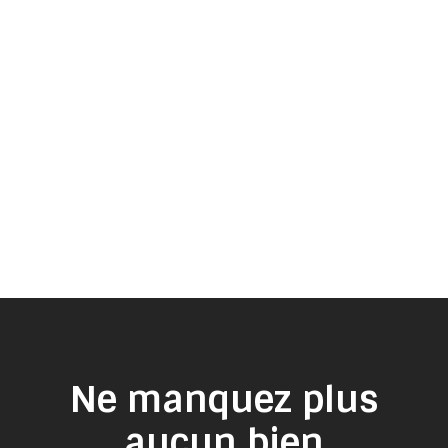
Ne manquez plus
aucun bien