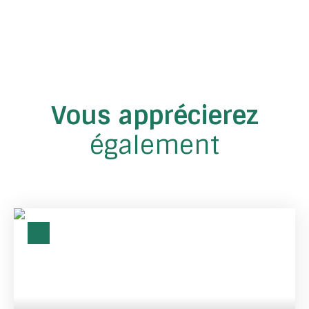
Vous apprécierez
également