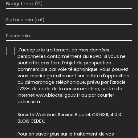
Budget max (€)
Surface min (m²)
Pièces min
J'accepte le traitement de mes données
personnelles conformément au RGPD. Si vous ne
souhaitez pas faire l'objet de prospection
commerciale par voie téléphonique, vous pouvez
vous inscrire gratuitement sur la liste d'opposition
au démarchage téléphonique, prévu par l'article
L223-1 du code de la consommation, sur le site
Internet www.bloctel.gouv.fr ou par courrier
adressé à :
Société Worldline, Service Bloctel, CS 61311, 41013
BLOIS CEDEX.
Pour en savoir plus sur le traitement de vos