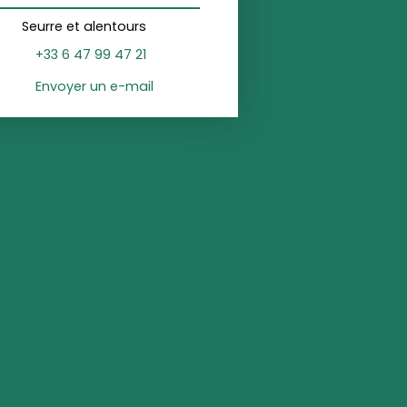
Seurre et alentours
+33 6 47 99 47 21
Envoyer un e-mail