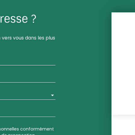
resse ?
 vers vous dans les plus
rsonnelles conformément