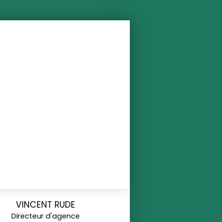
VINCENT RUDE
Directeur d'agence