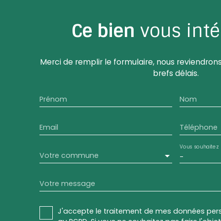
Ce bien
vous inté
Merci de remplir le formulaire, nous reviendrons
brefs délais.
Prénom
Nom
Email
Téléphone
Vous souhaitez
Votre commune
-
Votre message
J'accepte le traitement de mes données pe