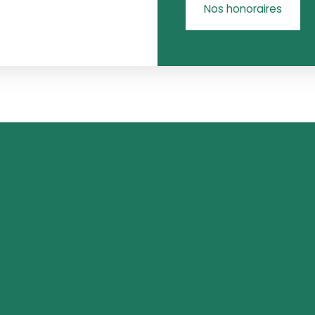
Nos honoraires