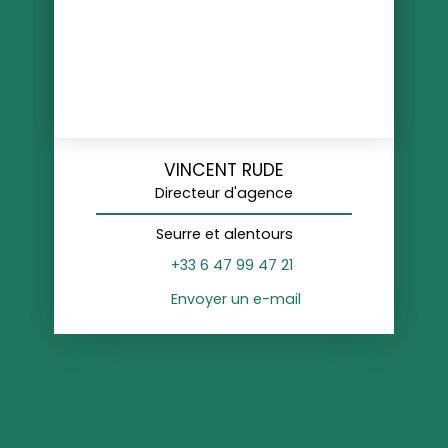
VINCENT RUDE
Directeur d'agence
Seurre et alentours
+33 6 47 99 47 21
Envoyer un e-mail