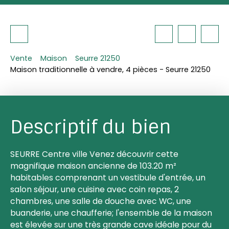
Vente
Maison
Seurre 21250
Maison traditionnelle à vendre, 4 pièces - Seurre 21250
Descriptif du bien
SEURRE Centre ville Venez découvrir cette
magnifique maison ancienne de 103.20 m²
habitables comprenant un vestibule d'entrée, un
salon séjour, une cuisine avec coin repas, 2
chambres, une salle de douche avec WC, une
buanderie, une chaufferie; l'ensemble de la maison
est élevée sur une très grande cave idéale pour du