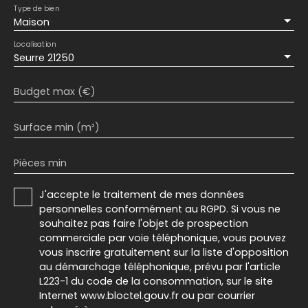
Type de bien
Maison
Localisation
Seurre 21250
Budget max (€)
Surface min (m²)
Pièces min
J'accepte le traitement de mes données
personnelles conformément au RGPD. Si vous ne
souhaitez pas faire l'objet de prospection
commerciale par voie téléphonique, vous pouvez
vous inscrire gratuitement sur la liste d'opposition
au démarchage téléphonique, prévu par l'article
L223-1 du code de la consommation, sur le site
Internet www.bloctel.gouv.fr ou par courrier