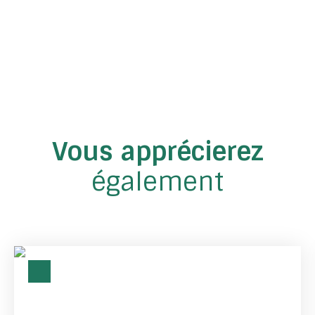
Vous apprécierez
également