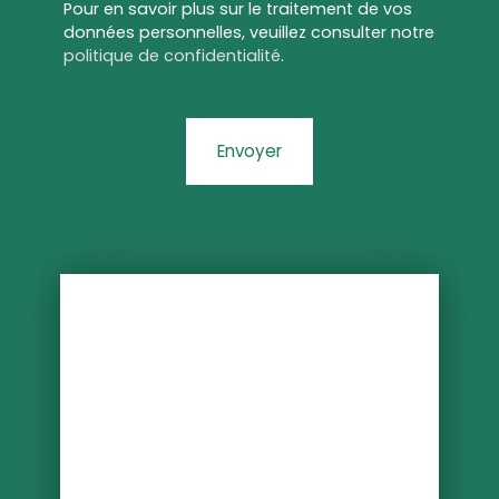
Pour en savoir plus sur le traitement de vos
données personnelles, veuillez consulter notre
politique de confidentialité
.
Envoyer