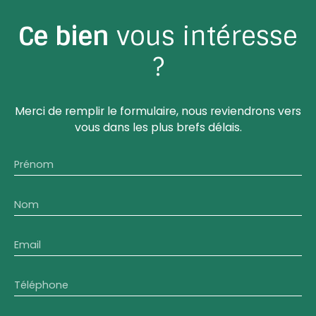
Ce bien
vous intéresse
?
Merci de remplir le formulaire, nous reviendrons vers
vous dans les plus brefs délais.
Prénom
Nom
Email
Téléphone