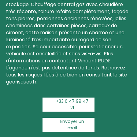
stockage. Chauffage central gaz avec chaudière
très récente, toiture refaite complètement, façade
tons pierres, persiennes anciennes rénovées, jolies
cheminées dans certaines pièces, carreaux de
ciment, cette maison présente un charme et une
luminosité très importante au regard de son
exposition. Sa cour accessible pour stationner un
véhicule est ensoleillée et sans vis-à-vis. Plus
d'informations en contactant Vincent RUDE.
L'agence n'est pas détentrice de fonds. Retrouvez
tous les risques liées à ce bien en consultant le site
georisques.fr.
+33 6 47 99 47
21
Envoyer un
mail