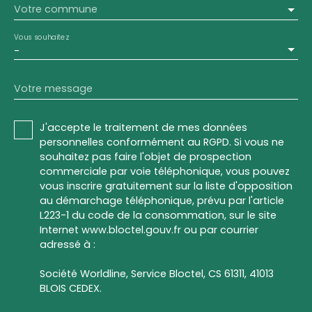
Votre commune
Vous souhaitez
-
Votre message
J'accepte le traitement de mes données
personnelles conformément au RGPD. Si vous ne
souhaitez pas faire l'objet de prospection
commerciale par voie téléphonique, vous pouvez
vous inscrire gratuitement sur la liste d'opposition
au démarchage téléphonique, prévu par l'article
L223-1 du code de la consommation, sur le site
Internet www.bloctel.gouv.fr ou par courrier
adressé à :
Société Worldline, Service Bloctel, CS 61311, 41013
BLOIS CEDEX.