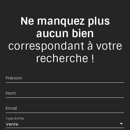
Ne manquez plus
aucun bien
correspondant à votre
recherche !
Prénom
Nom
Email
Type d'offre
Vente