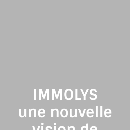
IMMOLYS
une nouvelle
vision de