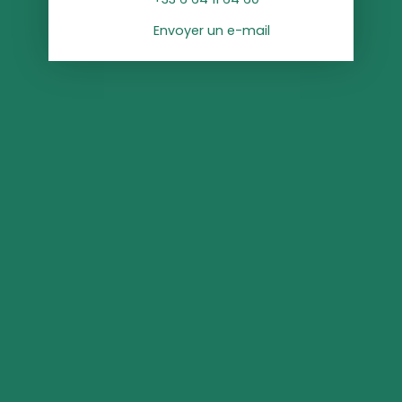
Envoyer un e-mail