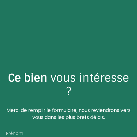
Ce bien
vous intéresse
?
Merci de remplir le formulaire, nous reviendrons vers
vous dans les plus brefs délais.
Prénom