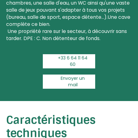
chambres, une salle d'eau, un WC ainsi qu'une vaste
salle de jeux pouvant s'adapter à tous vos projets
(bureau, salle de sport, espace détente...).Une cave
complète ce bien.
Une propriété rare sur le secteur, à découvrir sans
tarder. DPE : C. Non détenteur de fonds.
+33 6 64 11 64
60
Envoyer un
mail
Caractéristiques
techniques