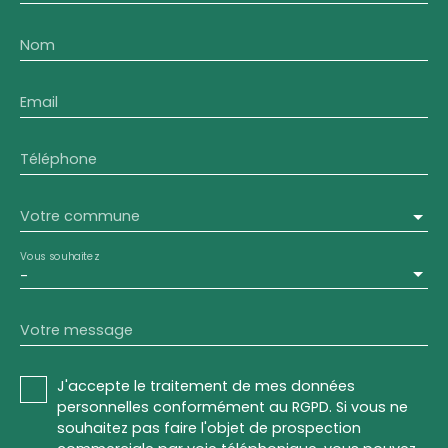
Nom
Email
Téléphone
Votre commune
Vous souhaitez
-
Votre message
J'accepte le traitement de mes données
personnelles conformément au RGPD. Si vous ne
souhaitez pas faire l'objet de prospection