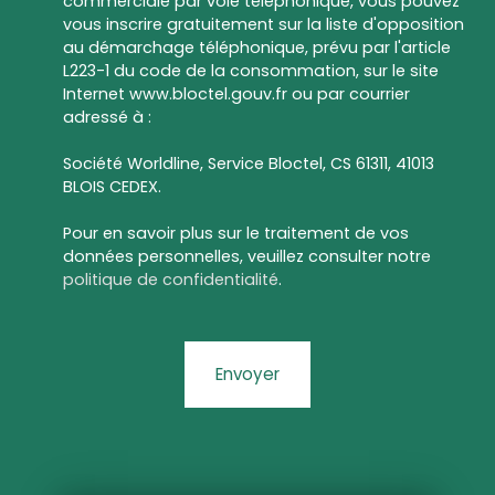
commerciale par voie téléphonique, vous pouvez
vous inscrire gratuitement sur la liste d'opposition
au démarchage téléphonique, prévu par l'article
L223-1 du code de la consommation, sur le site
Internet www.bloctel.gouv.fr ou par courrier
adressé à :
Société Worldline, Service Bloctel, CS 61311, 41013
BLOIS CEDEX.
Pour en savoir plus sur le traitement de vos
données personnelles, veuillez consulter notre
politique de confidentialité
.
Envoyer