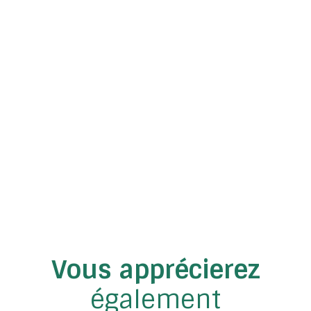
Vous apprécierez
également