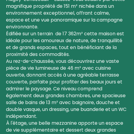
magnifique propriété de 151 m² nichée dans un
environnement exceptionnel, offrant calme,
espace et une vue panoramique sur la campagne
environnante.
Édifiée sur un terrain de 17 362m² cette maison est
idéale pour les amoureux de nature, de tranquillité
et de grands espaces, tout en bénéficiant de la
proximité des commodités.
Au rez-de-chaussée, vous découvrirez une vaste
pièce de vie lumineuse de 46 m² avec cuisine
ouverte, donnant accès à une agréable terrasse
couverte, parfaite pour profiter des beaux jours et
admirer le paysage. Ce niveau comprend
également deux grandes chambres, une spacieuse
salle de bains de 13 m² avec baignoire, douche et
double vasque, un dressing, une buanderie et un WC
indépendant.
À l'étage, une belle mezzanine apporte un espace
de vie supplémentaire et dessert deux grandes