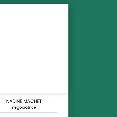
NADINE MACHET
négociatrice