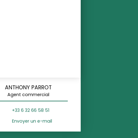
ANTHONY PARROT
Agent commercial
+33 6 32 66 58 51
Envoyer un e-mail