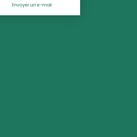
Envoyer un e-mail