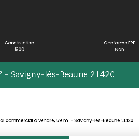
Construction
Conforme ERP
1900
Non
m² - Savigny-lès-Beaune 21420
al commercial à vendre, 59 m² - Savigny-lès-Beaune 21420