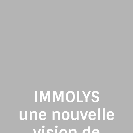
IMMOLYS
une nouvelle
vision de