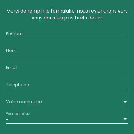
Merci de remplir le formulaire, nous reviendrons vers
vous dans les plus brefs délais.
Prénom
Nom
Email
Téléphone
Votre commune
Vous souhaitez
-