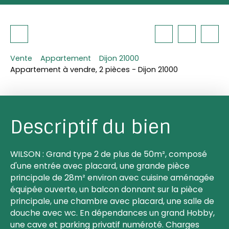
Vente
Appartement
Dijon 21000
Appartement à vendre, 2 pièces - Dijon 21000
Descriptif du bien
WILSON : Grand type 2 de plus de 50m², composé
d'une entrée avec placard, une grande pièce
principale de 28m² environ avec cuisine aménagée
équipée ouverte, un balcon donnant sur la pièce
principale, une chambre avec placard, une salle de
douche avec wc. En dépendances un grand Hobby,
une cave et parking privatif numéroté. Charges