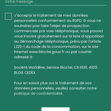
Votre message
J'accepte le traitement de mes données
personnelles conformément au RGPD. Si vous ne
souhaitez pas faire l'objet de prospection
commerciale par voie téléphonique, vous pouvez
vous inscrire gratuitement sur la liste d'opposition
au démarchage téléphonique, prévu par l'article
L223-1 du code de la consommation, sur le site
Internet www.bloctel.gouv.fr ou par courrier
adressé à :
Société Worldline, Service Bloctel, CS 61311, 41013
BLOIS CEDEX.
Pour en savoir plus sur le traitement de vos
données personnelles, veuillez consulter notre
politique de confidentialité
.