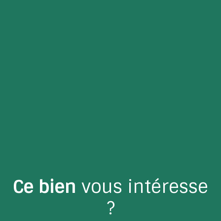
Ce bien
vous intéresse
?