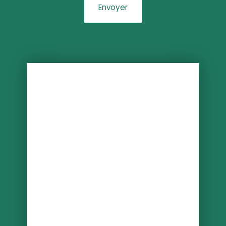
Envoyer