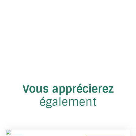
Vous apprécierez
également