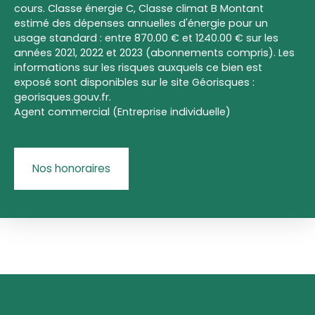
cours. Classe énergie C, Classe climat B Montant
estimé des dépenses annuelles d'énergie pour un
usage standard : entre 870.00 € et 1240.00 € sur les
années 2021, 2022 et 2023 (abonnements compris). Les
informations sur les risques auxquels ce bien est
exposé sont disponibles sur le site Géorisques :
georisques.gouv.fr.
Agent commercial (Entreprise individuelle)
Nos honoraires