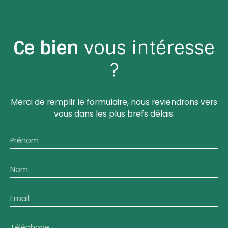
Ce bien
vous intéresse
?
Merci de remplir le formulaire, nous reviendrons vers
vous dans les plus brefs délais.
Prénom
Nom
Email
Téléphone