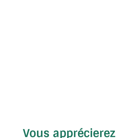
Vous apprécierez