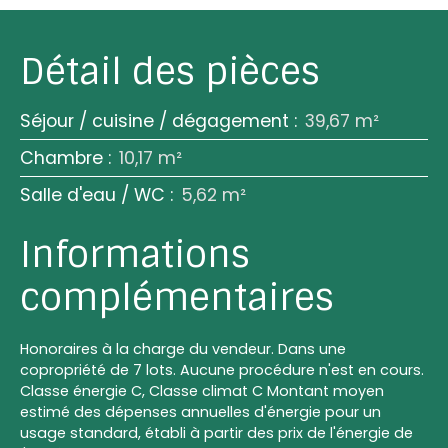
Détail des pièces
Séjour / cuisine / dégagement
:
39,67 m²
Chambre
:
10,17 m²
Salle d'eau / WC
:
5,62 m²
Informations
complémentaires
Honoraires à la charge du vendeur. Dans une
copropriété de 7 lots. Aucune procédure n'est en cours.
Classe énergie C, Classe climat C Montant moyen
estimé des dépenses annuelles d'énergie pour un
usage standard, établi à partir des prix de l'énergie de