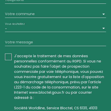
Votre commune
Vous souhaitez
-
Votre message
J'accepte le traitement de mes données
personnelles conformément au RGPD. Si vous ne
souhaitez pas faire l'objet de prospection
commerciale par voie téléphonique, vous pouvez
vous inscrire gratuitement sur la liste d'opposition
au démarchage téléphonique, prévu par l'article
L223-1 du code de la consommation, sur le site
Internet www.bloctel.gouv.fr ou par courrier
adressé à :
Société Worldline, Service Bloctel, CS 61311, 41013