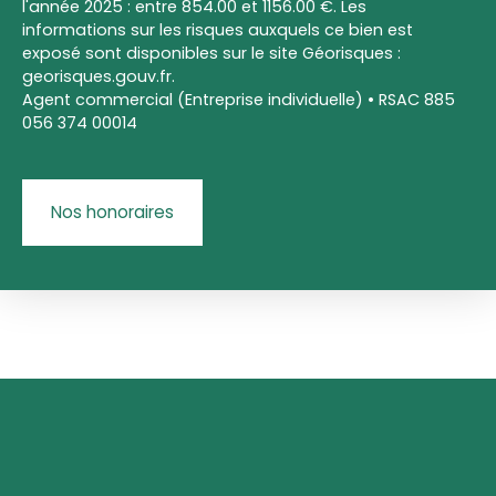
l'année 2025 : entre 854.00 et 1156.00 €. Les
informations sur les risques auxquels ce bien est
exposé sont disponibles sur le site Géorisques :
georisques.gouv.fr.
Agent commercial (Entreprise individuelle) • RSAC 885
056 374 00014
Nos honoraires