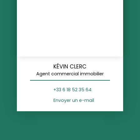
KÉVIN CLERC
Agent commercial immobilier
+33 6 18 52 35 64
Envoyer un e-mail