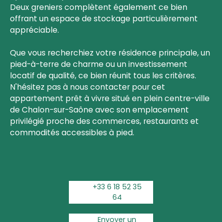
Deux greniers complètent également ce bien
offrant un espace de stockage particulièrement
appréciable.
Que vous recherchiez votre résidence principale, un
pied-à-terre de charme ou un investissement
locatif de qualité, ce bien réunit tous les critères.
N'hésitez pas à nous contacter pour cet
appartement prêt à vivre situé en plein centre-ville
de Chalon-sur-Saône avec son emplacement
privilégié proche des commerces, restaurants et
commodités accessibles à pied.
+33 6 18 52 35
64
Envoyer un