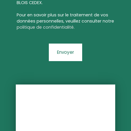
BLOIS CEDEX.
Pour en savoir plus sur le traitement de vos
données personnelles, veuillez consulter notre
politique de confidentialité
.
Envoyer