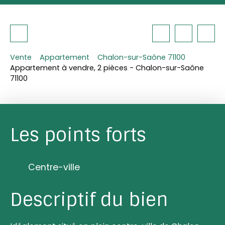
Vente
Appartement
Chalon-sur-Saône 71100
Appartement à vendre, 2 pièces - Chalon-sur-Saône
71100
Les points forts
Centre-ville
Descriptif du bien