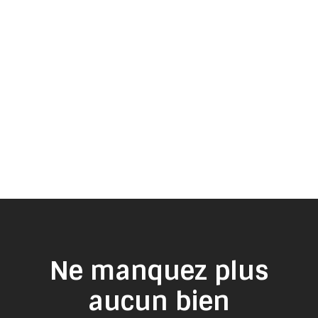
Ne manquez plus
aucun bien