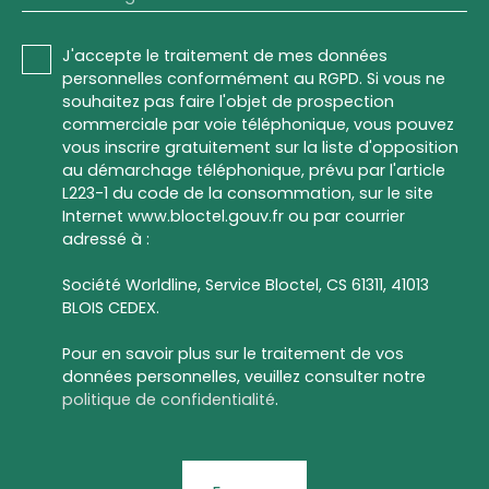
J'accepte le traitement de mes données
personnelles conformément au RGPD. Si vous ne
souhaitez pas faire l'objet de prospection
commerciale par voie téléphonique, vous pouvez
vous inscrire gratuitement sur la liste d'opposition
au démarchage téléphonique, prévu par l'article
L223-1 du code de la consommation, sur le site
Internet www.bloctel.gouv.fr ou par courrier
adressé à :
Société Worldline, Service Bloctel, CS 61311, 41013
BLOIS CEDEX.
Pour en savoir plus sur le traitement de vos
données personnelles, veuillez consulter notre
politique de confidentialité
.