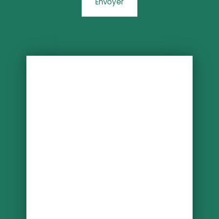
Envoyer