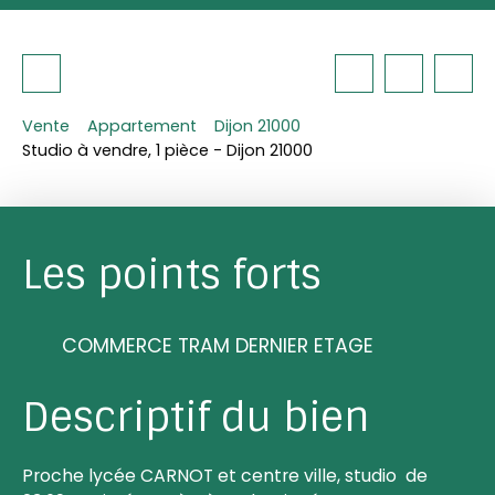
Vente
Appartement
Dijon 21000
Studio à vendre, 1 pièce - Dijon 21000
Les points forts
COMMERCE TRAM DERNIER ETAGE
Descriptif du bien
Proche lycée CARNOT et centre ville, studio de