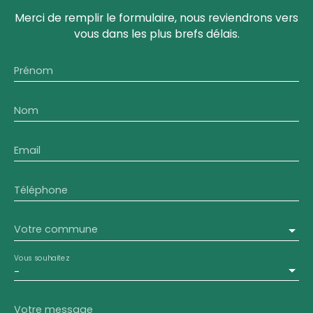
Merci de remplir le formulaire, nous reviendrons vers
vous dans les plus brefs délais.
Prénom
Nom
Email
Téléphone
Votre commune
Vous souhaitez
-
Votre message