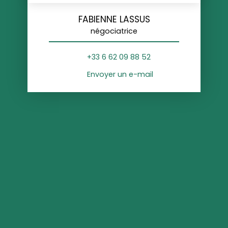
FABIENNE LASSUS
négociatrice
+33 6 62 09 88 52
Envoyer un e-mail