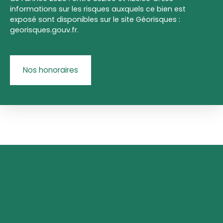
informations sur les risques auxquels ce bien est
exposé sont disponibles sur le site Géorisques :
georisques.gouv.fr.
Nos honoraires