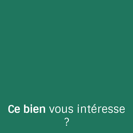
Ce bien
vous intéresse
?