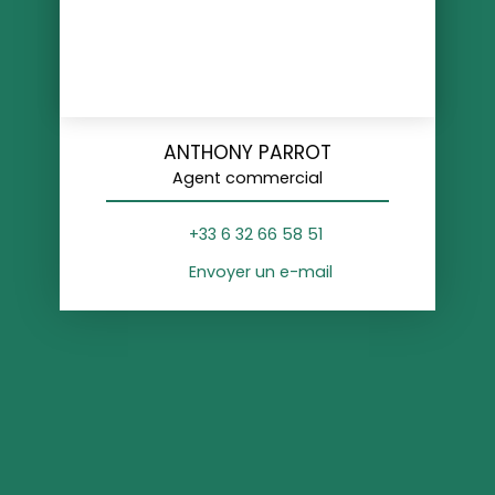
ANTHONY PARROT
Agent commercial
+33 6 32 66 58 51
Envoyer un e-mail