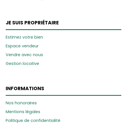
JE SUIS PROPRIÉTAIRE
Estimez votre bien
Espace vendeur
Vendre avec nous
Gestion locative
INFORMATIONS
Nos honoraires
Mentions légales
Politique de confidentialité