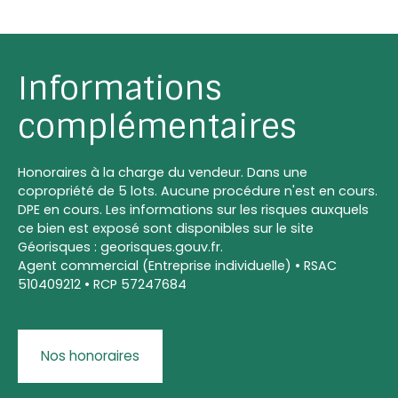
Informations
complémentaires
Honoraires à la charge du vendeur. Dans une
copropriété de 5 lots. Aucune procédure n'est en cours.
DPE en cours. Les informations sur les risques auxquels
ce bien est exposé sont disponibles sur le site
Géorisques : georisques.gouv.fr.
Agent commercial (Entreprise individuelle) • RSAC
510409212 • RCP 57247684
Nos honoraires