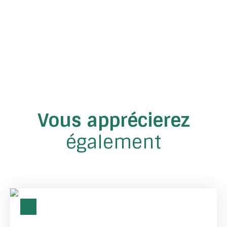
Vous apprécierez
également