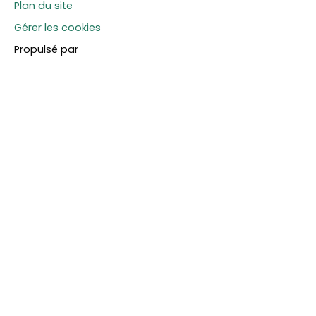
Plan du site
Gérer les cookies
Propulsé par