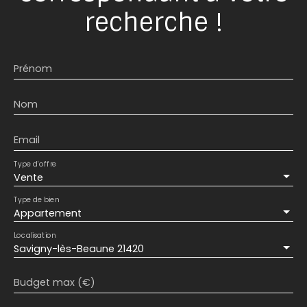
recherche !
Prénom
Nom
Email
Type d'offre
Vente
Type de bien
Appartement
Localisation
Savigny-lès-Beaune 21420
Budget max (€)