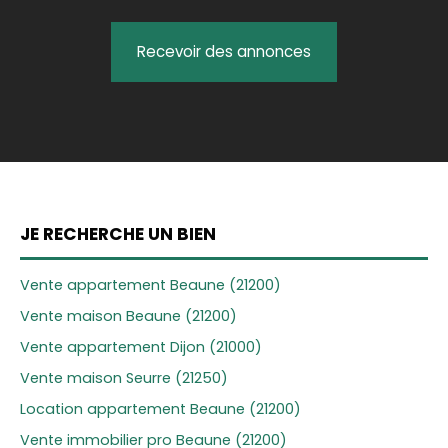
Recevoir des annonces
JE RECHERCHE UN BIEN
Vente appartement Beaune (21200)
Vente maison Beaune (21200)
Vente appartement Dijon (21000)
Vente maison Seurre (21250)
Location appartement Beaune (21200)
Vente immobilier pro Beaune (21200)