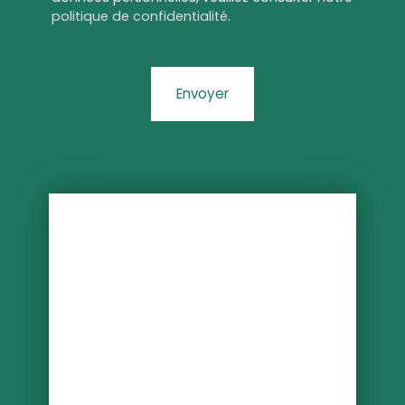
politique de confidentialité
.
Envoyer