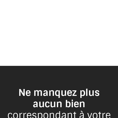
Ne manquez plus
aucun bien
correspondant à votre