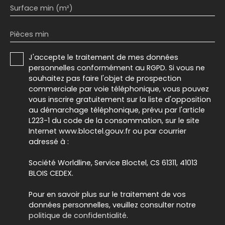
Surface min (m²)
Pièces min
J'accepte le traitement de mes données
personnelles conformément au RGPD. Si vous ne
souhaitez pas faire l'objet de prospection
commerciale par voie téléphonique, vous pouvez
vous inscrire gratuitement sur la liste d'opposition
au démarchage téléphonique, prévu par l'article
L223-1 du code de la consommation, sur le site
Internet www.bloctel.gouv.fr ou par courrier
adressé à :
Société Worldline, Service Bloctel, CS 61311, 41013
BLOIS CEDEX.
Pour en savoir plus sur le traitement de vos
données personnelles, veuillez consulter notre
politique de confidentialité
.