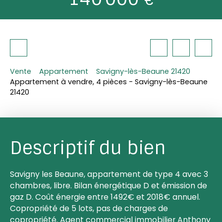
Vente
Appartement
Savigny-lès-Beaune 21420
Appartement à vendre, 4 pièces - Savigny-lès-Beaune
21420
Descriptif du bien
Savigny les Beaune, appartement de type 4 avec 3
chambres, libre. Bilan énergétique D et émission de
gaz D. Coût énergie entre 1492€ et 2018€ annuel.
Copropriété de 5 lots, pas de charges de
copropriété. Agent commercial immobilier Anthony