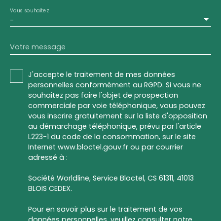
Vous souhaitez
-
Votre message
J'accepte le traitement de mes données
personnelles conformément au RGPD. Si vous ne
souhaitez pas faire l'objet de prospection
commerciale par voie téléphonique, vous pouvez
vous inscrire gratuitement sur la liste d'opposition
au démarchage téléphonique, prévu par l'article
L223-1 du code de la consommation, sur le site
Internet www.bloctel.gouv.fr ou par courrier
adressé à :
Société Worldline, Service Bloctel, CS 61311, 41013
BLOIS CEDEX.
Pour en savoir plus sur le traitement de vos
données personnelles, veuillez consulter notre