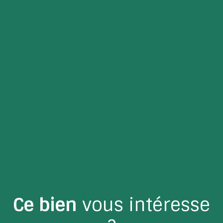
Ce bien
vous intéresse