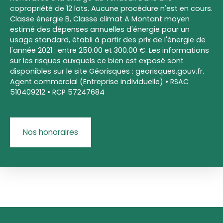
copropriété de 12 lots. Aucune procédure n'est en cours.
Classe énergie B, Classe climat A Montant moyen
estimé des dépenses annuelles d'énergie pour un
usage standard, établi à partir des prix de l'énergie de
l'année 2021 : entre 250.00 et 300.00 €. Les informations
sur les risques auxquels ce bien est exposé sont
disponibles sur le site Géorisques : georisques.gouv.fr.
Agent commercial (Entreprise individuelle) • RSAC
510409212 • RCP 57247684
Nos honoraires