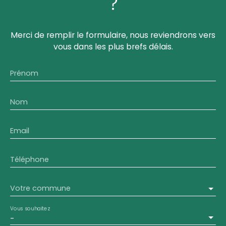
?
Merci de remplir le formulaire, nous reviendrons vers
vous dans les plus brefs délais.
Prénom
Nom
Email
Téléphone
Votre commune
Vous souhaitez
-