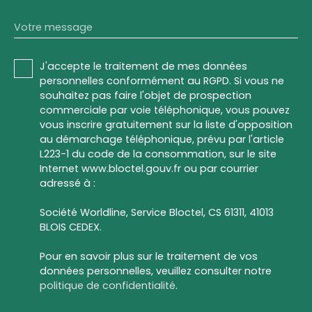
Votre message
J'accepte le traitement de mes données
personnelles conformément au RGPD. Si vous ne
souhaitez pas faire l'objet de prospection
commerciale par voie téléphonique, vous pouvez
vous inscrire gratuitement sur la liste d'opposition
au démarchage téléphonique, prévu par l'article
L223-1 du code de la consommation, sur le site
Internet www.bloctel.gouv.fr ou par courrier
adressé à :
Société Worldline, Service Bloctel, CS 61311, 41013
BLOIS CEDEX.
Pour en savoir plus sur le traitement de vos
données personnelles, veuillez consulter notre
politique de confidentialité
.