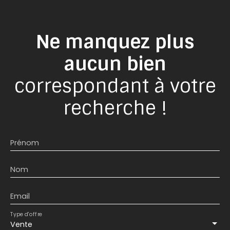
Ne manquez plus
aucun bien
correspondant à votre
recherche !
Prénom
Nom
Email
Type d'offre
Vente