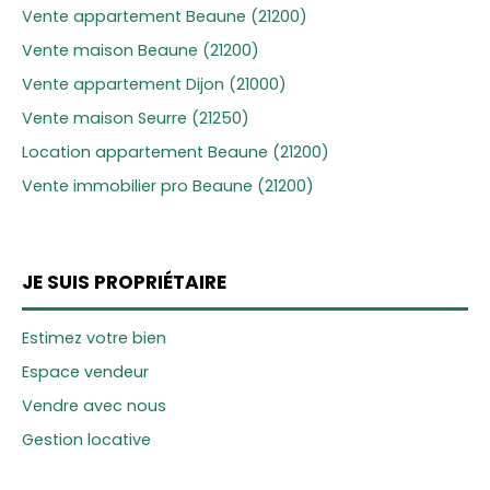
Vente appartement Beaune (21200)
Vente maison Beaune (21200)
Vente appartement Dijon (21000)
Vente maison Seurre (21250)
Location appartement Beaune (21200)
Vente immobilier pro Beaune (21200)
JE SUIS PROPRIÉTAIRE
Estimez votre bien
Espace vendeur
Vendre avec nous
Gestion locative