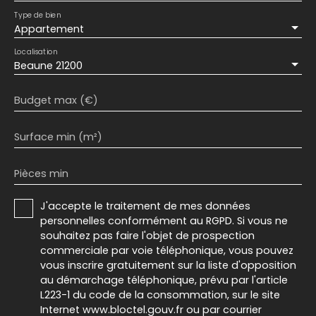
Type de bien
Appartement
Localisation
Beaune 21200
Budget max (€)
Surface min (m²)
Pièces min
J'accepte le traitement de mes données
personnelles conformément au RGPD. Si vous ne
souhaitez pas faire l'objet de prospection
commerciale par voie téléphonique, vous pouvez
vous inscrire gratuitement sur la liste d'opposition
au démarchage téléphonique, prévu par l'article
L223-1 du code de la consommation, sur le site
Internet www.bloctel.gouv.fr ou par courrier