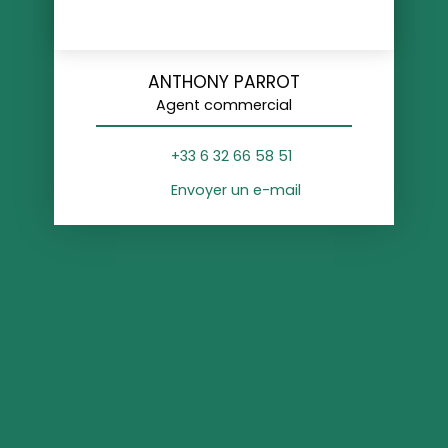
ANTHONY PARROT
Agent commercial
+33 6 32 66 58 51
Envoyer un e-mail