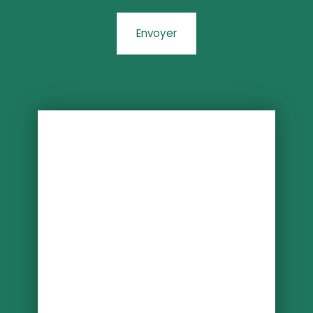
Envoyer