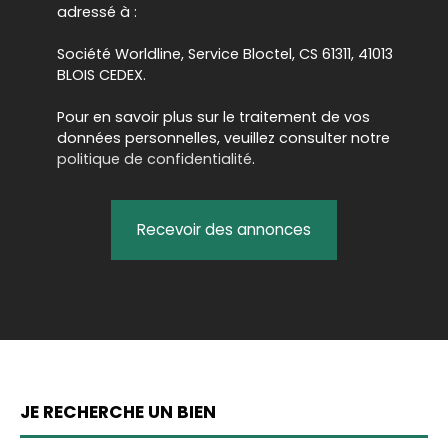
adressé à :
Société Worldline, Service Bloctel, CS 61311, 41013
BLOIS CEDEX.
Pour en savoir plus sur le traitement de vos
données personnelles, veuillez consulter notre
politique de confidentialité
.
Recevoir des annonces
JE RECHERCHE UN BIEN