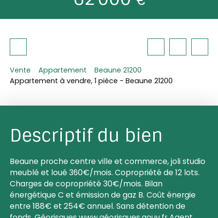
Vente
Appartement
Beaune 21200
Appartement à vendre, 1 pièce - Beaune 21200
Descriptif du bien
Beaune proche centre ville et commerce, joli studio
meublé et loué 360€/mois. Copropriété de 12 lots.
Charges de copropriété 30€/mois. Bilan
énergétique C et émission de gaz B. Coût énergie
entre 188€ et 254€ annuel. Sans détention de
fonds. Géorisques www.géorisques.gouv.fr Agent