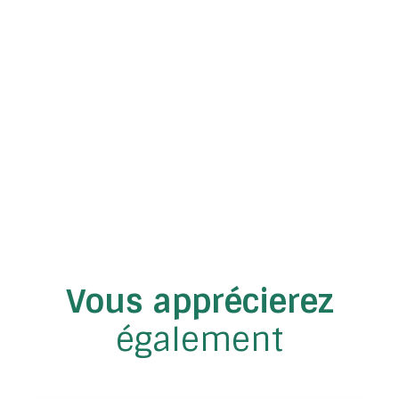
Vous apprécierez
également