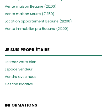
Vente maison Beaune (21200)
Vente maison Seurre (21250)
Location appartement Beaune (21200)
Vente immobilier pro Beaune (21200)
JE SUIS PROPRIÉTAIRE
Estimez votre bien
Espace vendeur
Vendre avec nous
Gestion locative
INFORMATIONS