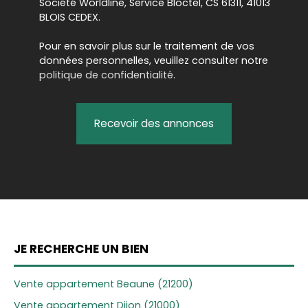
Société Worldline, Service Bloctel, CS 61311, 41013
BLOIS CEDEX.
Pour en savoir plus sur le traitement de vos
données personnelles, veuillez consulter notre
politique de confidentialité
.
Recevoir des annonces
JE RECHERCHE UN BIEN
Vente appartement Beaune (21200)
Vente appartement Dijon (21000)