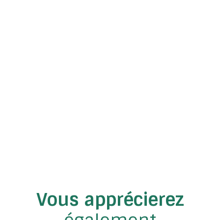
Vous apprécierez