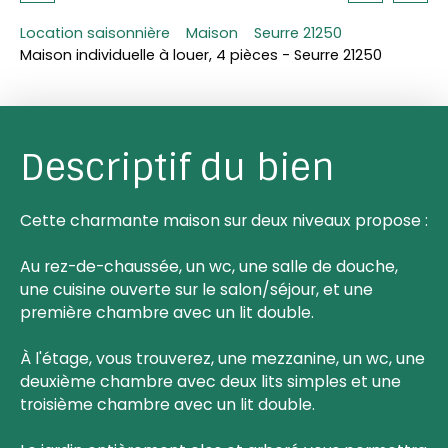
Location saisonnière
Maison
Seurre 21250
Maison individuelle à louer, 4 pièces - Seurre 21250
Descriptif du bien
Cette charmante maison sur deux niveaux propose :
Au rez-de-chaussée, un wc, une salle de douche,
une cuisine ouverte sur le salon/séjour, et une
première chambre avec un lit double.
À l'étage, vous trouverez, une mezzanine, un wc, une
deuxième chambre avec deux lits simples et une
troisième chambre avec un lit double.