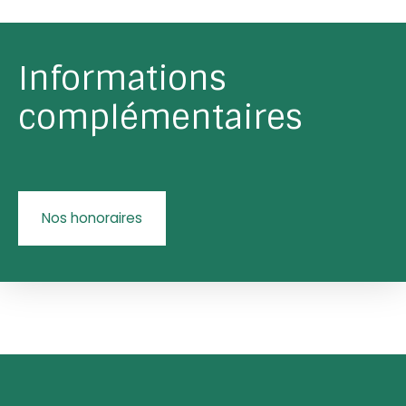
Informations
complémentaires
Nos honoraires