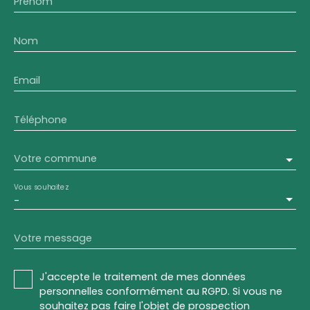
Prénom
Nom
Email
Téléphone
Votre commune
Vous souhaitez
-
Votre message
J'accepte le traitement de mes données
personnelles conformément au RGPD. Si vous ne
souhaitez pas faire l'objet de prospection