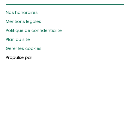
Nos honoraires
Mentions légales
Politique de confidentialité
Plan du site
Gérer les cookies
Propulsé par