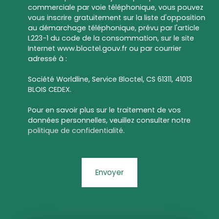
commerciale par voie téléphonique, vous pouvez
vous inscrire gratuitement sur la liste d'opposition
au démarchage téléphonique, prévu par l'article
L223-1 du code de la consommation, sur le site
Internet www.bloctel.gouv.fr ou par courrier
adressé à :
Société Worldline, Service Bloctel, CS 61311, 41013
BLOIS CEDEX.
Pour en savoir plus sur le traitement de vos
données personnelles, veuillez consulter notre
politique de confidentialité
.
Envoyer