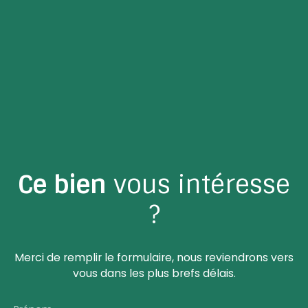
Ce bien
vous intéresse
?
Merci de remplir le formulaire, nous reviendrons vers
vous dans les plus brefs délais.