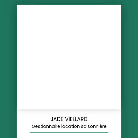
JADE VIELLARD
Gestionnaire location saisonnière