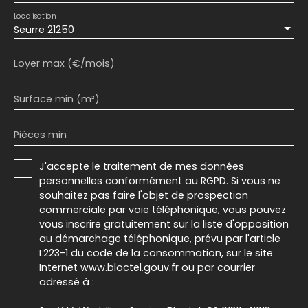
Localisation
Seurre 21250
Loyer max (€/mois)
Surface min (m²)
Pièces min
J'accepte le traitement de mes données
personnelles conformément au RGPD. Si vous ne
souhaitez pas faire l'objet de prospection
commerciale par voie téléphonique, vous pouvez
vous inscrire gratuitement sur la liste d'opposition
au démarchage téléphonique, prévu par l'article
L223-1 du code de la consommation, sur le site
Internet www.bloctel.gouv.fr ou par courrier
adressé à :