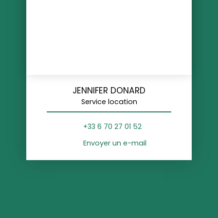
JENNIFER DONARD
Service location
+33 6 70 27 01 52
Envoyer un e-mail