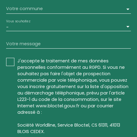
Votre commune
Vous souhaitez
-
Votre message
J'accepte le traitement de mes données
personnelles conformément au RGPD. Si vous ne
souhaitez pas faire l'objet de prospection
commerciale par voie téléphonique, vous pouvez
vous inscrire gratuitement sur la liste d'opposition
au démarchage téléphonique, prévu par l'article
L223-1 du code de la consommation, sur le site
Internet www.bloctel.gouv.fr ou par courrier
adressé à :
Société Worldline, Service Bloctel, CS 61311, 41013
BLOIS CEDEX.