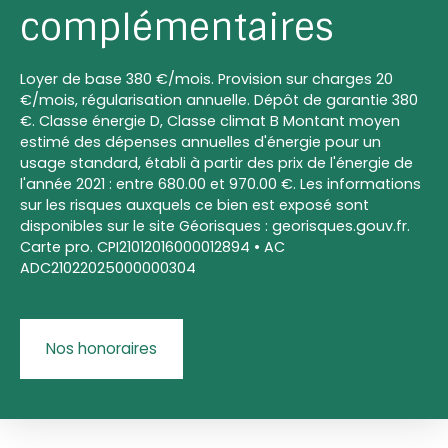
complémentaires
Loyer de base 380 €/mois. Provision sur charges 20
€/mois, régularisation annuelle. Dépôt de garantie 380
€. Classe énergie D, Classe climat B Montant moyen
estimé des dépenses annuelles d'énergie pour un
usage standard, établi à partir des prix de l'énergie de
l'année 2021 : entre 680.00 et 970.00 €. Les informations
sur les risques auxquels ce bien est exposé sont
disponibles sur le site Géorisques : georisques.gouv.fr.
Carte pro. CPI21012016000012894 • AC
ADC21022025000000304
Nos honoraires