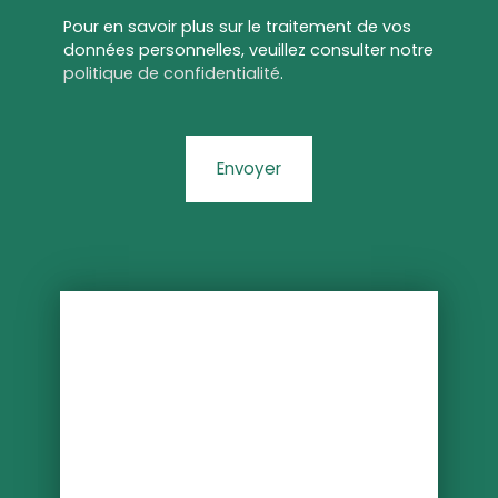
Pour en savoir plus sur le traitement de vos
données personnelles, veuillez consulter notre
politique de confidentialité
.
Envoyer