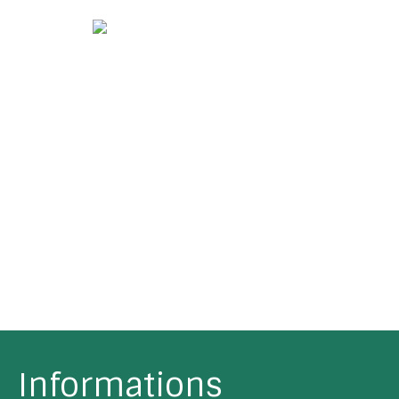
Informations