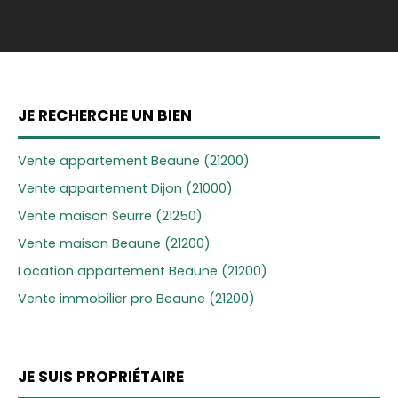
JE RECHERCHE UN BIEN
Vente appartement Beaune (21200)
Vente appartement Dijon (21000)
Vente maison Seurre (21250)
Vente maison Beaune (21200)
Location appartement Beaune (21200)
Vente immobilier pro Beaune (21200)
JE SUIS PROPRIÉTAIRE