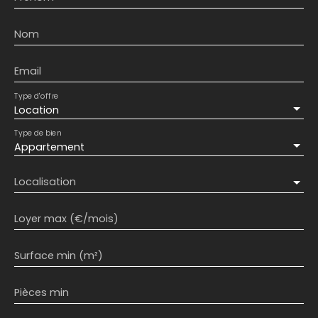
Nom
Email
Type d'offre
Location
Type de bien
Appartement
Localisation
Loyer max (€/mois)
Surface min (m²)
Pièces min