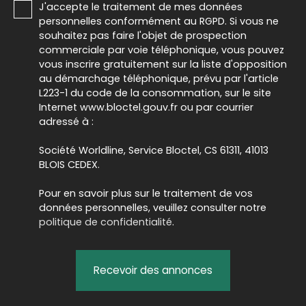
J'accepte le traitement de mes données
personnelles conformément au RGPD. Si vous ne
souhaitez pas faire l'objet de prospection
commerciale par voie téléphonique, vous pouvez
vous inscrire gratuitement sur la liste d'opposition
au démarchage téléphonique, prévu par l'article
L223-1 du code de la consommation, sur le site
Internet www.bloctel.gouv.fr ou par courrier
adressé à :
Société Worldline, Service Bloctel, CS 61311, 41013
BLOIS CEDEX.
Pour en savoir plus sur le traitement de vos
données personnelles, veuillez consulter notre
politique de confidentialité
.
Recevoir des annonces