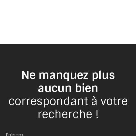
Ne manquez plus
aucun bien
correspondant à votre
recherche !
Prénom