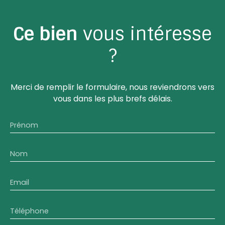
Ce bien
vous intéresse
?
Merci de remplir le formulaire, nous reviendrons vers
vous dans les plus brefs délais.
Prénom
Nom
Email
Téléphone