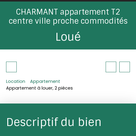
CHARMANT appartement T2
centre ville proche commodités
Loué
Location
Appartement
Appartement à louer, 2 pièces
Descriptif du bien