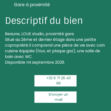
Gare à proximité
Descriptif du bien
Beaune, LOUE studio, proximité gare.
Situé au 2ème et dernier étage dans une petite
copropriété il comprend une pièce de vie avec coin
cuisine équipée (four, et plaque gaz), une salle de
bain avec WC.
Disponible mi septembre 2026.
+33 6 71 26 43
96
Envoyer un
mail