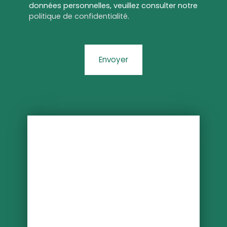
données personnelles, veuillez consulter notre
politique de confidentialité
.
Envoyer