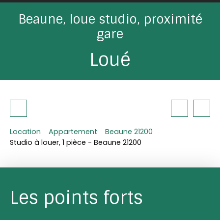
Beaune, loue studio, proximité
gare
Loué
Location
Appartement
Beaune 21200
Studio à louer, 1 pièce - Beaune 21200
Les points forts