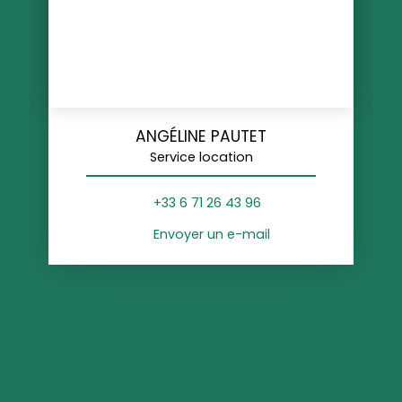
ANGÉLINE PAUTET
Service location
+33 6 71 26 43 96
Envoyer un e-mail