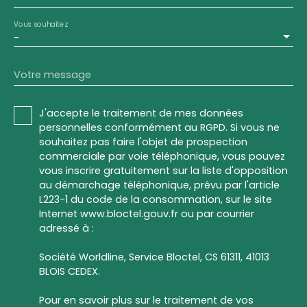
Vous souhaitez
-
Votre message
J'accepte le traitement de mes données
personnelles conformément au RGPD. Si vous ne
souhaitez pas faire l'objet de prospection
commerciale par voie téléphonique, vous pouvez
vous inscrire gratuitement sur la liste d'opposition
au démarchage téléphonique, prévu par l'article
L223-1 du code de la consommation, sur le site
Internet www.bloctel.gouv.fr ou par courrier
adressé à :
Société Worldline, Service Bloctel, CS 61311, 41013
BLOIS CEDEX.
Pour en savoir plus sur le traitement de vos