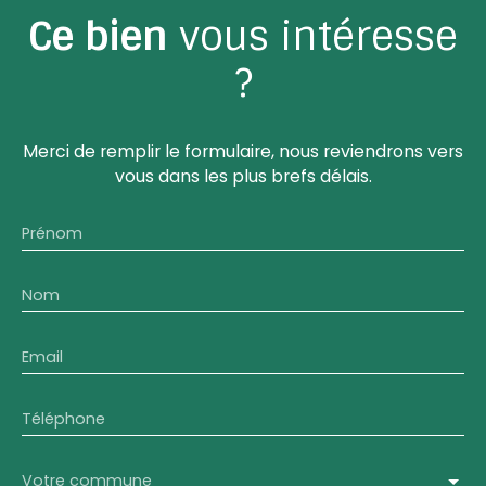
Ce bien
vous intéresse
?
Merci de remplir le formulaire, nous reviendrons vers
vous dans les plus brefs délais.
Prénom
Nom
Email
Téléphone
Votre commune