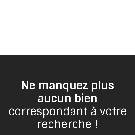
Ne manquez plus
aucun bien
correspondant à votre
recherche !