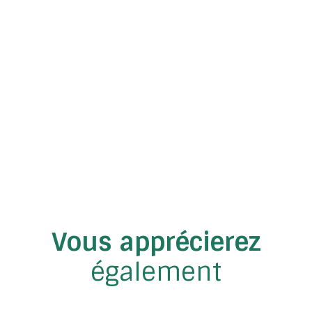
Vous apprécierez
également