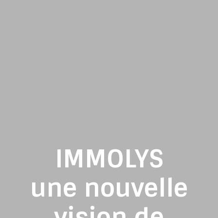
IMMOLYS
une nouvelle
vision de