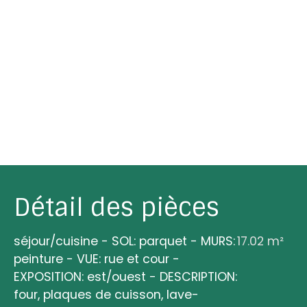
Détail des pièces
séjour/cuisine - SOL: parquet - MURS:
17.02 m²
peinture - VUE: rue et cour -
EXPOSITION: est/ouest - DESCRIPTION:
four, plaques de cuisson, lave-