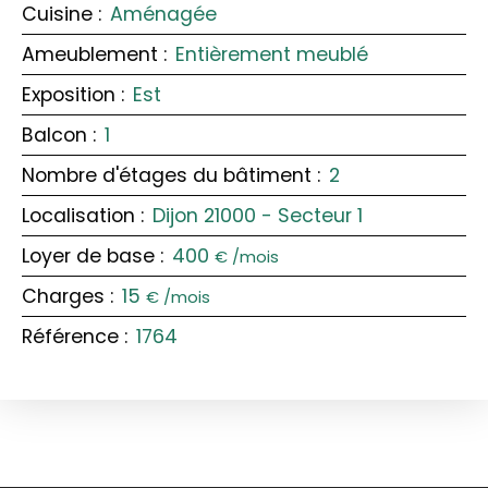
Cuisine
:
Aménagée
Ameublement
:
Entièrement meublé
Exposition
:
Est
Balcon
:
1
Nombre d'étages du bâtiment
:
2
Localisation
:
Dijon 21000 - Secteur 1
Loyer de base
:
400
€ /mois
Charges
:
15
€ /mois
Référence
:
1764