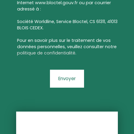
Internet www.bloctel.gouv.fr ou par courrier
adressé à :
Société Worldline, Service Bloctel, CS 61311, 41013
BLOIS CEDEX.
Pour en savoir plus sur le traitement de vos
données personnelles, veuillez consulter notre
politique de confidentialité
.
Envoyer