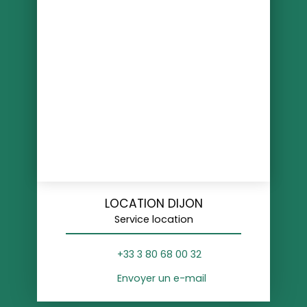
LOCATION DIJON
Service location
+33 3 80 68 00 32
Envoyer un e-mail