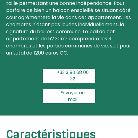
taille permettant une bonne indépendance. Pour
parfaire ce bien un balcon ensoleillé se situant côté
cour agrémentera la vie dans cet appartement. Les
chambres n'étant pas louées individuellement, la
signature du bail est commune. Le bail de cet
appartement de 52.30m² comprendra les 3
chambres et les parties communes de vie, soit pour
un total de 1200 euros CC.
+33 3 80 68 00
32
Envoyer un
mail
Caractéristiques