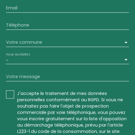
Email
Téléphone
Votre commune
Vous souhaitez
-
Votre message
J'accepte le traitement de mes données
personnelles conformément au RGPD. Si vous ne
souhaitez pas faire l'objet de prospection
commerciale par voie téléphonique, vous pouvez
vous inscrire gratuitement sur la liste d'opposition
au démarchage téléphonique, prévu par l'article
L223-1 du code de la consommation, sur le site