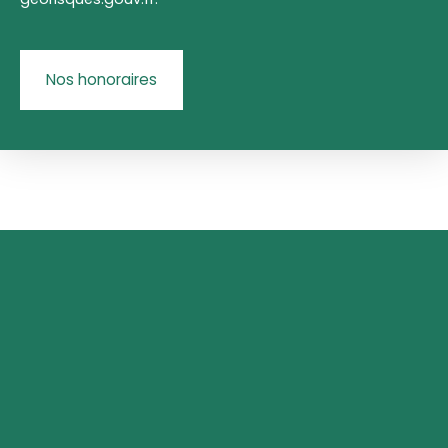
Nos honoraires