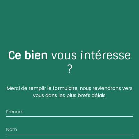
Ce bien
vous intéresse
?
Merci de remplir le formulaire, nous reviendrons vers
vous dans les plus brefs délais.
Prénom
Nom