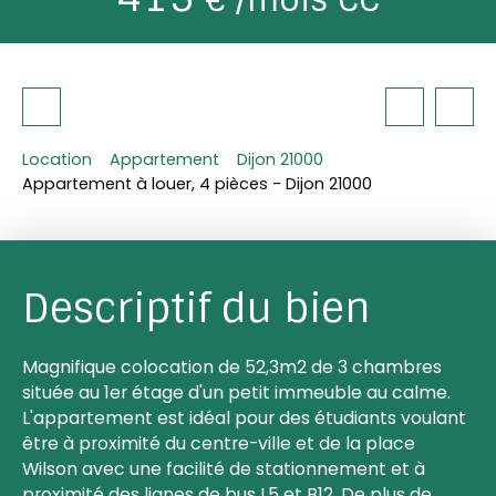
Location
Appartement
Dijon 21000
Appartement à louer, 4 pièces - Dijon 21000
Descriptif du bien
Magnifique colocation de 52,3m2 de 3 chambres
située au 1er étage d'un petit immeuble au calme.
L'appartement est idéal pour des étudiants voulant
être à proximité du centre-ville et de la place
Wilson avec une facilité de stationnement et à
proximité des lignes de bus L5 et B12. De plus de