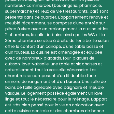
nombreux commerces (boulangerie, pharmacie,
supermarché) et lieux de vie (restaurants, bar) sont
présents dans ce quartier. L'appartement rénové et
meublé récemment, se compose d'une entrée sur
pièce à vivre avec en prolongement la cuisine et les
2 chambres, la salle de bains ainsi que les WC et la
3ème chambre se situe à droite de l'entrée. Le salon
offre le confort d'un canapé, d'une table basse et
d'un fauteuil. La cuisine est aménagée et équipée
avec de nombreux placards, four, plaques de
cuisson, lave-vaisselle, une table et six chaises et
naturellement tout la vaisselle nécessaire. Les
chambres se composent d'un lit double d'une
armoire de rangement et d'un bureau. Une salle de
bains de taille agréable avec baignoire et meuble
vasque. Le logement possède également un lave-
linge et tout le nécessaire pour le ménage. L'appart
est très bien pensé pour la vie en colocation avec
cette cuisine centrale et des chambres de bonne