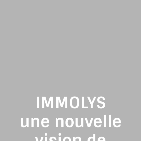
IMMOLYS
une nouvelle
vision de