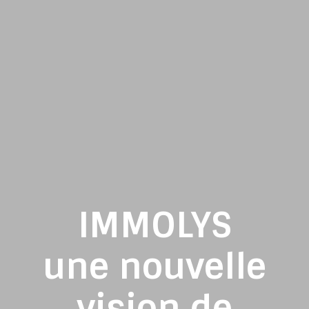
IMMOLYS
une nouvelle
vision de