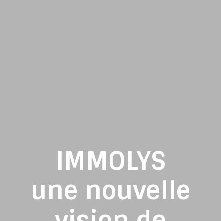
IMMOLYS
une nouvelle
vision de